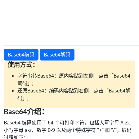
Base64编码
Base64解码
使用方式：
字符串转Base64：原内容贴到左侧，点击「Base64
编码」;
还原Base64：编码内容贴到右侧，点击「Base64解
码」;
Base64介绍：
Base64 编码使用了 64 个可打印字符，包括大写字母 A-Z、
小写字母 a-z、数字 0-9 以及两个特殊字符 “+” 和 “/”。编码
过程如下：